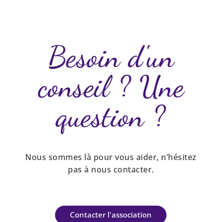
Besoin d'un
conseil ? Une
question ?
Nous sommes là pour vous aider, n’hésitez
pas à nous contacter.
Contacter l'association