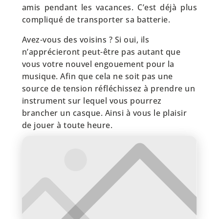
amis pendant les vacances. C’est déjà plus
compliqué de transporter sa batterie.
Avez-vous des voisins ? Si oui, ils
n’apprécieront peut-être pas autant que
vous votre nouvel engouement pour la
musique. Afin que cela ne soit pas une
source de tension réfléchissez à prendre un
instrument sur lequel vous pourrez
brancher un casque. Ainsi à vous le plaisir
de jouer à toute heure.