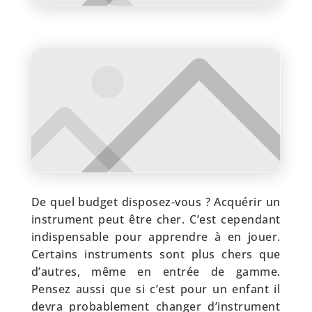
De quel budget disposez-vous ? Acquérir un
instrument peut être cher. C’est cependant
indispensable pour apprendre à en jouer.
Certains instruments sont plus chers que
d’autres, même en entrée de gamme.
Pensez aussi que si c’est pour un enfant il
devra probablement changer d’instrument