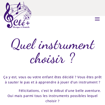
Skip
to
content
Quel instrument
choisir ?
Ça y est, vous ou votre enfant êtes décidé ? Vous êtes prêt
à sauter le pas et à apprendre à jouer d’un instrument ?
Félicitations, c’est le début d’une belle aventure.
Oui mais parmi tous les instruments possibles lequel
choisir ?