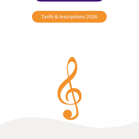
Tarifs & inscriptions 2026