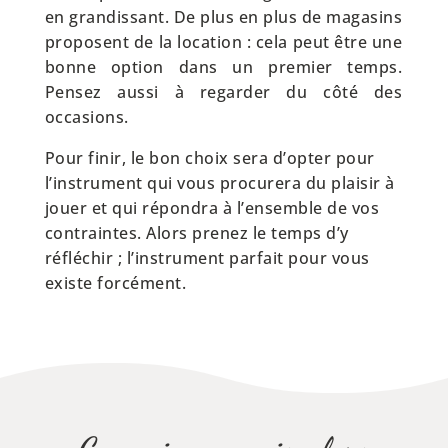
en grandissant. De plus en plus de magasins
proposent de la location : cela peut être une
bonne option dans un premier temps.
Pensez aussi à regarder du côté des
occasions.
Pour finir, le bon choix sera d’opter pour
l’instrument qui vous procurera du plaisir à
jouer et qui répondra à l’ensemble de vos
contraintes. Alors prenez le temps d’y
réfléchir ; l’instrument parfait pour vous
existe forcément.