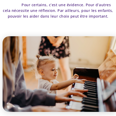
Pour certains, c’est une évidence. Pour d’autres
cela nécessite une réflexion. Par ailleurs, pour les enfants,
pouvoir les aider dans leur choix peut être important.