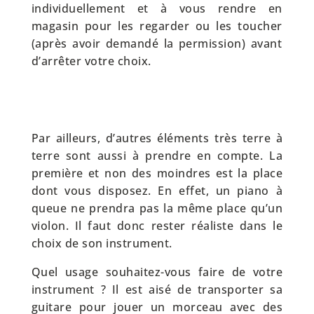
individuellement et à vous rendre en
magasin pour les regarder ou les toucher
(après avoir demandé la permission) avant
d’arrêter votre choix.
Par ailleurs, d’autres éléments très terre à
terre sont aussi à prendre en compte. La
première et non des moindres est la place
dont vous disposez. En effet, un piano à
queue ne prendra pas la même place qu’un
violon. Il faut donc rester réaliste dans le
choix de son instrument.
Quel usage souhaitez-vous faire de votre
instrument ? Il est aisé de transporter sa
guitare pour jouer un morceau avec des