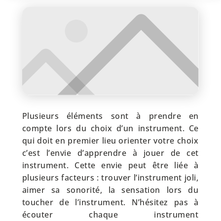
Plusieurs éléments sont à prendre en
compte lors du choix d’un instrument. Ce
qui doit en premier lieu orienter votre choix
c’est l’envie d’apprendre à jouer de cet
instrument. Cette envie peut être liée à
plusieurs facteurs : trouver l’instrument joli,
aimer sa sonorité, la sensation lors du
toucher de l’instrument. N’hésitez pas à
écouter chaque instrument