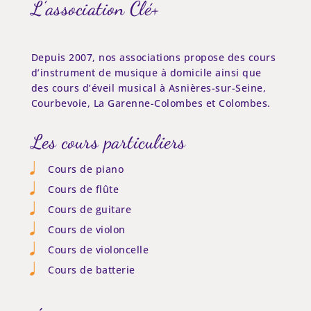
L’association Clé+
Depuis 2007, nos associations propose des cours
d’instrument de musique à domicile ainsi que
des cours d’éveil musical à Asnières-sur-Seine,
Courbevoie, La Garenne-Colombes et Colombes.
Les cours particuliers
Cours de piano
Cours de flûte
Cours de guitare
Cours de violon
Cours de violoncelle
Cours de batterie